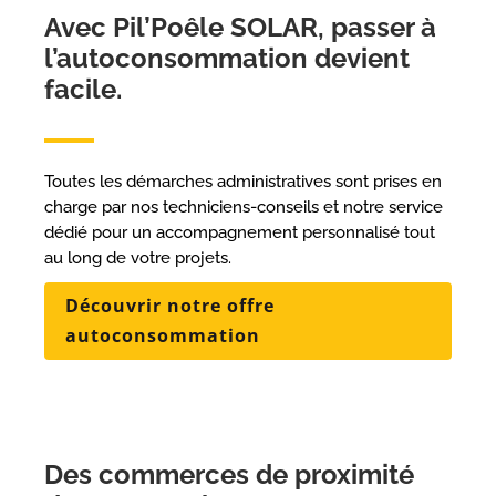
Avec Pil’Poêle SOLAR, passer à
l’autoconsommation devient
facile.
Toutes les démarches administratives sont prises en
charge par nos techniciens-conseils et notre service
dédié pour un accompagnement personnalisé tout
au long de votre projets.
Découvrir notre offre
autoconsommation
Des commerces de proximité