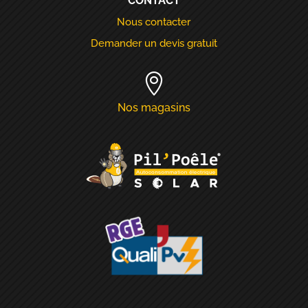
CONTACT
Nous contacter
Demander un devis gratuit

Nos magasins