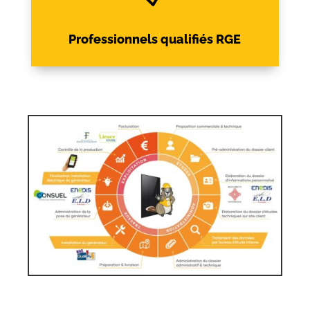
Professionnels qualifiés RGE