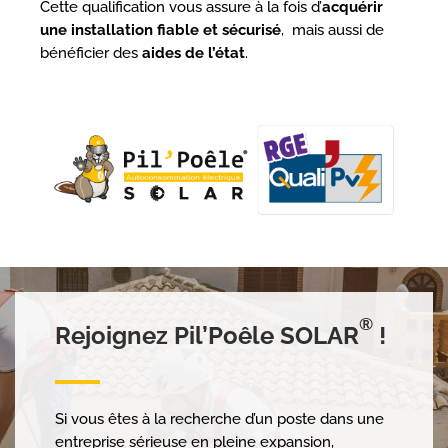
Cette qualification vous assure à la fois d’
acquérir
une installation fiable et sécurisé
, mais aussi de
bénéficier des
aides de l’état
.
®
Rejoignez Pil’Poêle SOLAR
!
Si vous êtes à la recherche d’un poste dans une
entreprise sérieuse en pleine expansion,