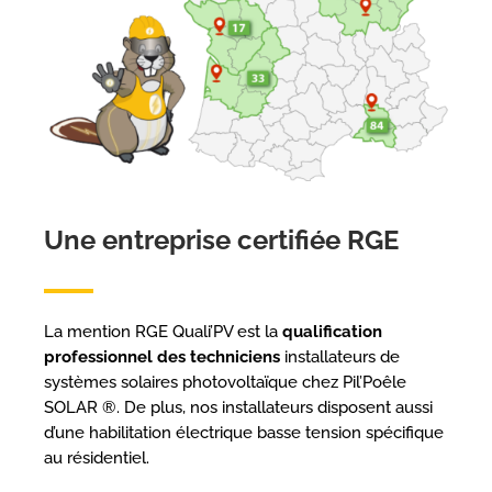
Une entreprise certifiée RGE
La mention RGE Quali’PV est la
qualification
professionnel des techniciens
installateurs de
systèmes solaires photovoltaïque chez Pil’Poêle
SOLAR ®. De plus, nos installateurs disposent aussi
d’une habilitation électrique basse tension spécifique
au résidentiel.