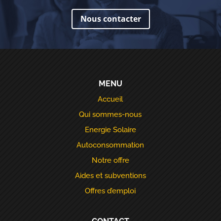
Nous contacter
MENU
Accueil
Qui sommes-nous
Energie Solaire
Autoconsommation
Notre offre
Aides et subventions
Offres d’emploi