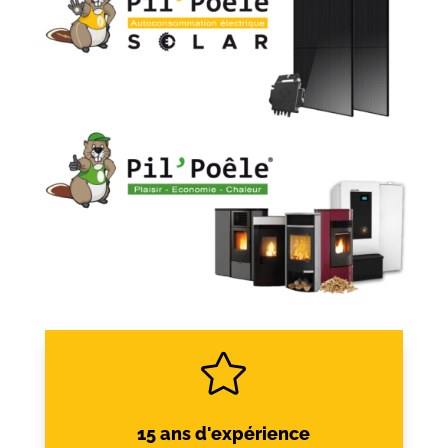

15 ans d'expérience