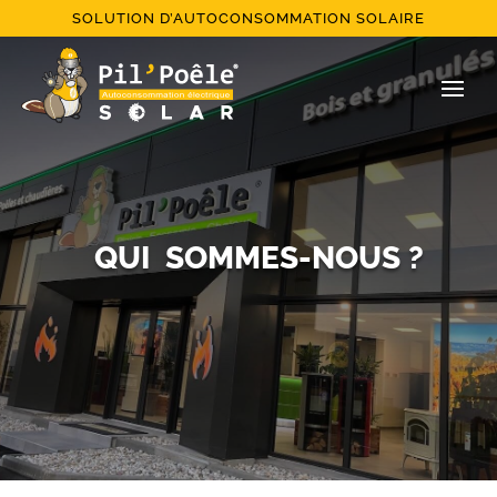
SOLUTION D’AUTOCONSOMMATION SOLAIRE
QUI SOMMES-NOUS ?