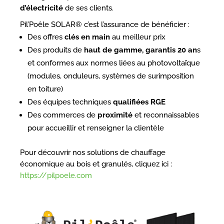
d’électricité
de ses clients.
Pil’Poêle SOLAR® c’est l’assurance de bénéficier :
Des offres
clés en main
au meilleur prix
Des produits de
haut de gamme, garantis 20 an
s
et conformes aux normes liées au photovoltaïque
(modules, onduleurs, systèmes de surimposition
en toiture)
Des équipes techniques
qualifiées RGE
Des commerces de
proximité
et reconnaissables
pour accueillir et renseigner la clientèle
Pour découvrir nos solutions de chauffage
économique au bois et granulés, cliquez ici :
https://pilpoele.com