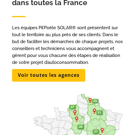
dans toutes la France
Les équipes Pil’Poêle SOLAR® sont présentent sur
tout le territoire au plus près de ses clients. Dans le
but de faciliter les démarches de chaque projets, nos
conseillers et techniciens vous accompagnent et
gèrent pour vous chacune des étapes de réalisation
de votre projet d’autoconsommation.
Voir toutes les agences